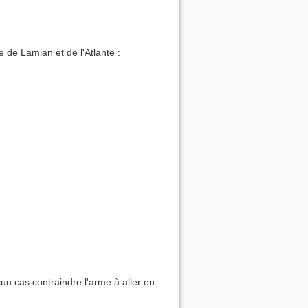
e de Lamian et de l'Atlante :
n cas contraindre l'arme à aller en