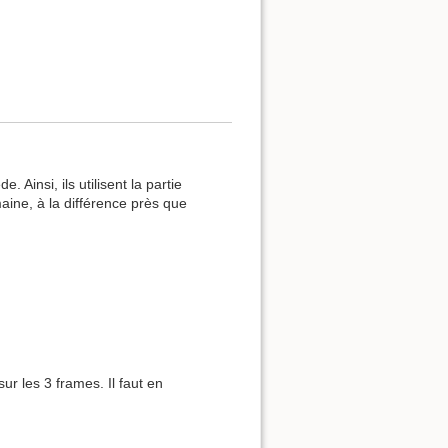
Ainsi, ils utilisent la partie
aine, à la différence près que
ur les 3 frames. Il faut en