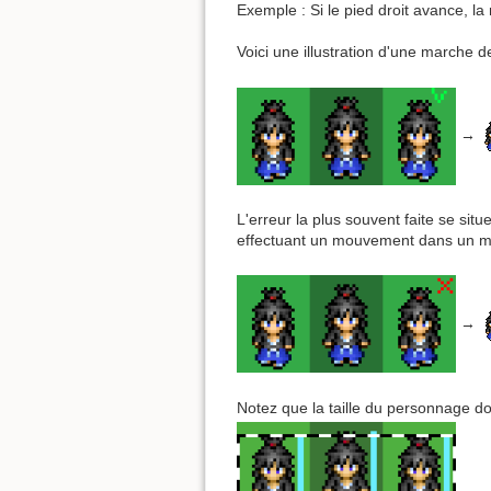
Exemple : Si le pied droit avance, 
Voici une illustration d'une marche de
→
L'erreur la plus souvent faite se s
effectuant un mouvement dans un mê
→
Notez que la taille du personnage doi