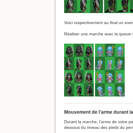
Voici respectivement au final un exem
Réaliser une marche avec la queue sur 
Mouvement de l'arme durant l
Durant la marche, l'arme de votre p
dessous du niveau des pieds du pe