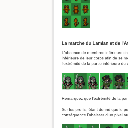
La marche du Lamian et de l'A
L'absence de membres inférieurs chez 
inférieure de leur corps afin de se 
l'extrémité de la partie inférieure du
Remarquez que l'extrémité de la parti
Sur les profils, étant donné que le p
conséquence l'abaisser d'un pixel au n