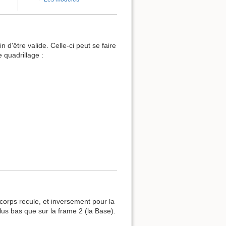
d'être valide. Celle-ci peut se faire
 quadrillage :
corps recule, et inversement pour la
lus bas que sur la frame 2 (la Base).