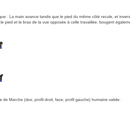
entique : La main avance tandis que le pied du même côté recule, et inve
 le pied et le bras de la vue opposée à celle travaillée, bougent égalem
 de Marche (dos, profil droit, face, profil gauche) humaine valide :